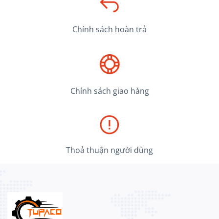
Chính sách hoàn trả
Chính sách giao hàng
Thoả thuận người dùng