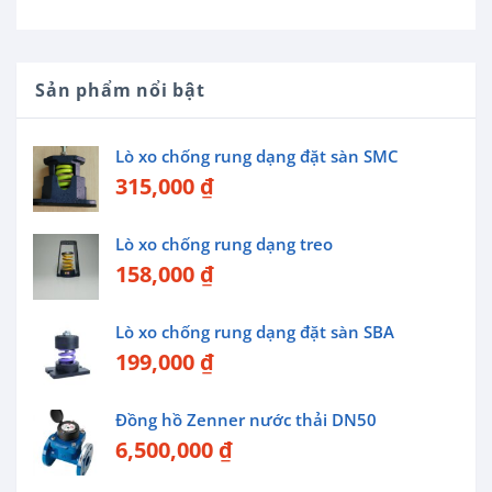
Sản phẩm nổi bật
Lò xo chống rung dạng đặt sàn SMC
315,000
₫
Lò xo chống rung dạng treo
158,000
₫
Lò xo chống rung dạng đặt sàn SBA
199,000
₫
Đồng hồ Zenner nước thải DN50
6,500,000
₫