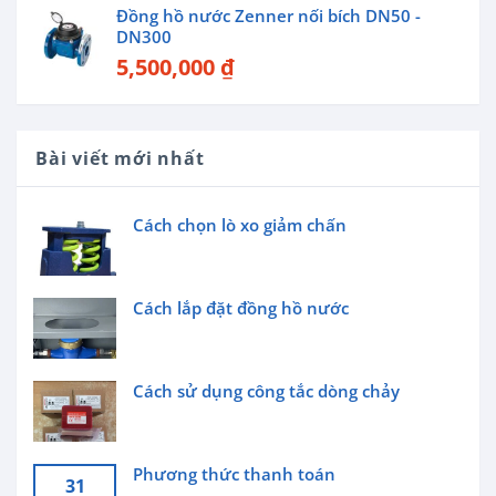
Đồng hồ nước Zenner nối bích DN50 -
DN300
5,500,000
₫
Bài viết mới nhất
Cách chọn lò xo giảm chấn
Cách lắp đặt đồng hồ nước
Cách sử dụng công tắc dòng chảy
Phương thức thanh toán
31