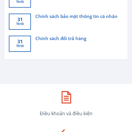
Th10
Chính sách bảo mật thông tin cá nhân
31
Th10
Chính sách đổi trả hàng
31
Th10
Điều khoản và điều kiện