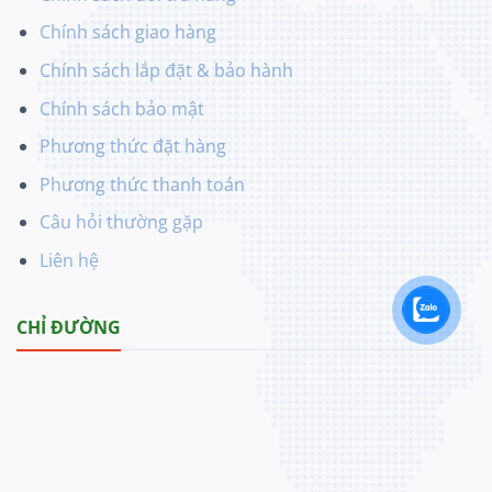
Chính sách giao hàng
Chính sách lắp đặt & bảo hành
Chính sách bảo mật
Phương thức đặt hàng
Phương thức thanh toán
Câu hỏi thường gặp
Liên hệ
CHỈ ĐƯỜNG