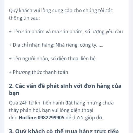
Quý khách vui lòng cung cấp cho chúng tôi các
thông tin sau:
+ Tên sản phẩm và mã sản phẩm, số lượng yêu cầu
+ Địa chỉ nhận hàng: Nhà riêng, công ty, ….
+ Tên người nhận, số điện thoại liên hệ
+ Phương thức thanh toán
2. Các vấn đề phát sinh với đơn hàng của
bạn
Quá 24h từ khi tiến hành đặt hàng nhưng chưa
thấy phản hồi, bạn vui lòng điện thoại
đến
Hotline:0982299905
để được giúp đỡ.
3. Quý khách có thể mua hàng trực tiếp