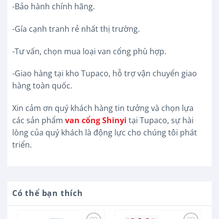
-Bảo hành chính hãng.
-Gía cạnh tranh rẻ nhất thị trường.
-Tư vấn, chọn mua loại van cổng phù hợp.
-Giao hàng tại kho Tupaco, hỗ trợ vận chuyển giao
hàng toàn quốc.
Xin cảm ơn quý khách hàng tin tưởng và chọn lựa
các sản phẩm
van cổng Shinyi
tại Tupaco, sự hài
lòng của quý khách là động lực cho chúng tôi phát
triển.
Có thể bạn thích