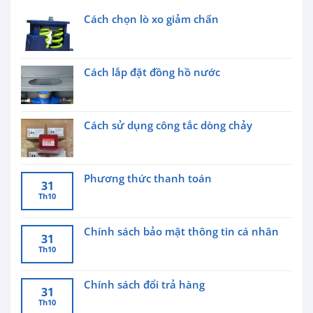
Cách chọn lò xo giảm chấn
Cách lắp đặt đồng hồ nước
Cách sử dụng công tắc dòng chảy
Phương thức thanh toán
31
Th10
Chính sách bảo mật thông tin cá nhân
31
Th10
Chính sách đổi trả hàng
31
Th10