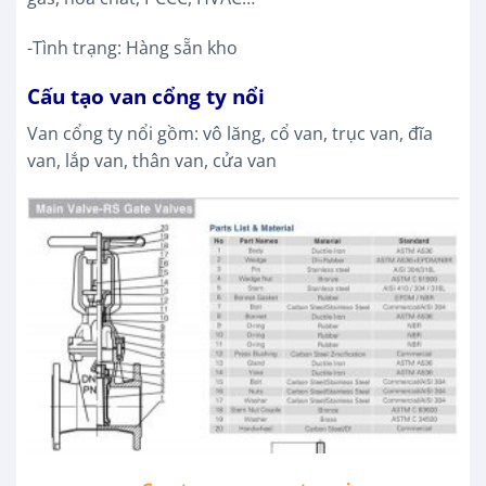
-Tình trạng: Hàng sẵn kho
Cấu tạo van cổng ty nổi
Van cổng ty nổi gồm: vô lăng, cổ van, trục van, đĩa
van, lắp van, thân van, cửa van