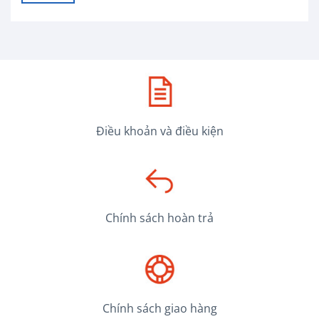
Điều khoản và điều kiện
Chính sách hoàn trả
Chính sách giao hàng