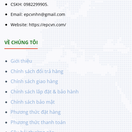
CSKH: 0982299905.
Email: epcvnhn@gmail.com
Website: https://epcvn.com/
VỀ CHÚNG TÔI
Giới thiệu
Chính sách đổi trả hàng
Chính sách giao hàng
Chính sách lắp đặt & bảo hành
Chính sách bảo mật
Phương thức đặt hàng
Phương thức thanh toán