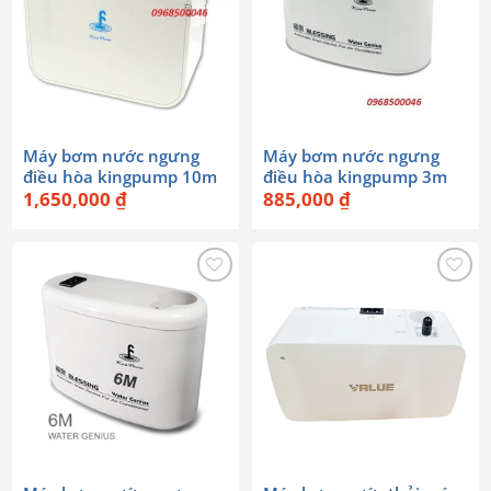
Máy bơm nước ngưng
Máy bơm nước ngưng
điều hòa kingpump 10m
điều hòa kingpump 3m
1,650,000
₫
885,000
₫