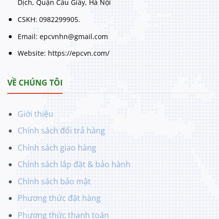
Dịch, Quận Cầu Giấy, Hà Nội
CSKH: 0982299905.
Email: epcvnhn@gmail.com
Website: https://epcvn.com/
VỀ CHÚNG TÔI
Giới thiệu
Chính sách đổi trả hàng
Chính sách giao hàng
Chính sách lắp đặt & bảo hành
Chính sách bảo mật
Phương thức đặt hàng
Phương thức thanh toán