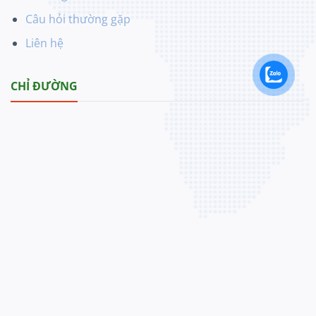
Câu hỏi thường gặp
Liên hệ
CHỈ ĐƯỜNG