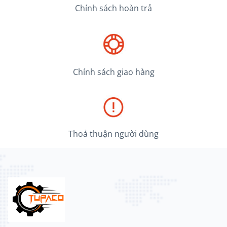
Chính sách hoàn trả
Chính sách giao hàng
Thoả thuận người dùng