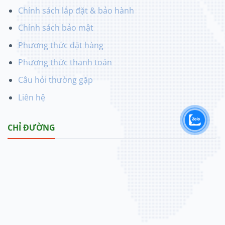
Chính sách lắp đặt & bảo hành
Chính sách bảo mật
Phương thức đặt hàng
Phương thức thanh toán
Câu hỏi thường gặp
Liên hệ
CHỈ ĐƯỜNG