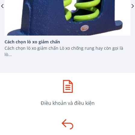
Cách chọn lò xo giảm chấn
Cách chọn lò xo giảm chấn Lò xo chống rung hay còn gọi là
lò...
Điều khoản và điều kiện