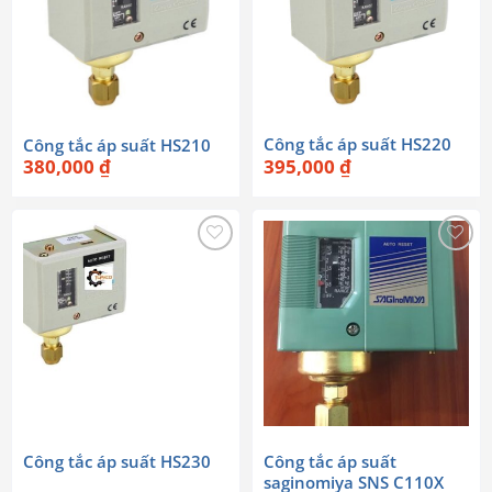
Công tắc áp suất HS220
Công tắc áp suất HS210
395,000
₫
380,000
₫
Công tắc áp suất HS230
Công tắc áp suất
saginomiya SNS C110X