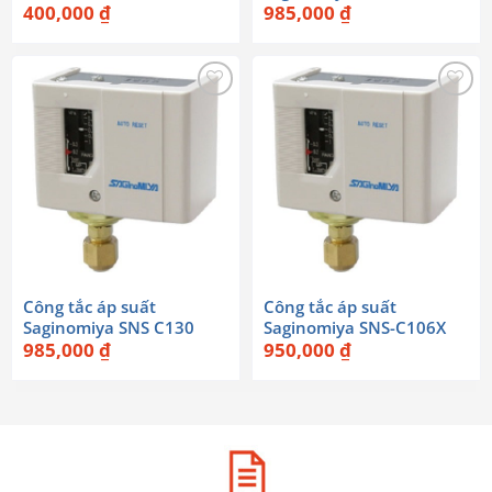
400,000
₫
985,000
₫
Công tắc áp suất
Công tắc áp suất
Saginomiya SNS C130
Saginomiya SNS-C106X
985,000
₫
950,000
₫