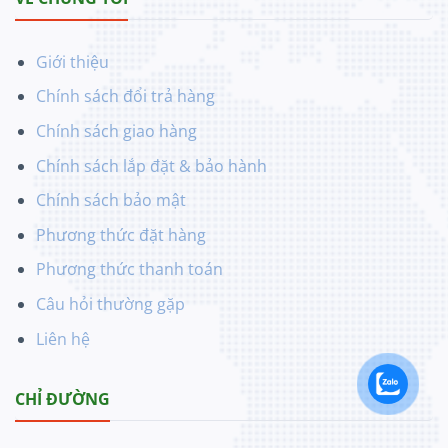
Giới thiệu
Chính sách đổi trả hàng
Chính sách giao hàng
Chính sách lắp đặt & bảo hành
Chính sách bảo mật
Phương thức đặt hàng
Phương thức thanh toán
Câu hỏi thường gặp
Liên hệ
CHỈ ĐƯỜNG