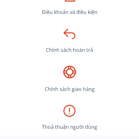
Điều khoản và điều kiện
Chính sách hoàn trả
Chính sách giao hàng
Thoả thuận người dùng