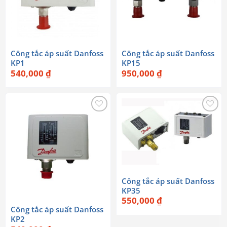
Công tắc áp suất Danfoss
Công tắc áp suất Danfoss
KP1
KP15
540,000
₫
950,000
₫
Công tắc áp suất Danfoss
KP35
550,000
₫
Công tắc áp suất Danfoss
KP2