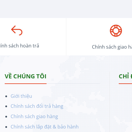
ính sách hoàn trả
Chính sách giao 
VỀ CHÚNG TÔI
CHỈ
Giới thiệu
Chính sách đổi trả hàng
Chính sách giao hàng
Chính sách lắp đặt & bảo hành