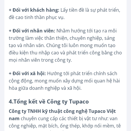
+ Đối với khách hàng:
Lấy tiền đề là sự phát triển,
đề cao tinh thần phục vụ.
+ Đối với nhân viên:
Nhằm hướng tới tạo ra môi
trường làm việc thân thiện, chuyên nghiệp, sáng
tạo và nhân văn. Chúng tôi luôn mong muốn tạo
điều kiện thu nhập cao và phát triển công bằng cho
mọi nhân viên trong công ty.
+ Đối với xã hội:
Hướng tới phát triển chính sách
cộng động, mong muốn xây dựng mối quan hệ hài
hòa giữa doanh nghiệp và xã hội.
4.Tổng kết về Công ty Tupaco
Công ty TNHH kỹ thuật công nghệ Tupaco Việt
nam
chuyên cung cấp các thiết bị vật tư như: van
công nghiệp, mặt bích, ống thép, khớp nối mềm, tê