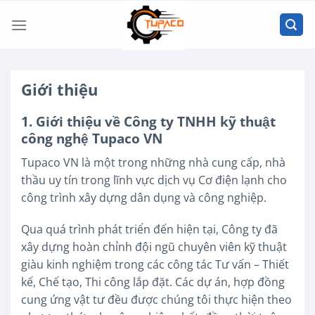
Chuyển
đến
nội
dung
Giới thiệu
1. Giới thiệu về Công ty TNHH kỹ thuật
công nghệ Tupaco VN
Tupaco VN là một trong những nhà cung cấp, nhà
thầu uy tín trong lĩnh vực dịch vụ Cơ điện lạnh cho
công trình xây dựng dân dụng và công nghiệp.
Qua quá trình phát triển đến hiện tại, Công ty đã
xây dựng hoàn chỉnh đội ngũ chuyên viên kỹ thuật
giàu kinh nghiệm trong các công tác Tư vấn – Thiết
kế, Chế tạo, Thi công lắp đặt. Các dự án, hợp đồng
cung ứng vật tư đều được chúng tôi thực hiện theo