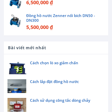
6,500,000
₫
Đồng hồ nước Zenner nối bích DN50 -
DN300
5,500,000
₫
Bài viết mới nhất
Cách chọn lò xo giảm chấn
Cách lắp đặt đồng hồ nước
Cách sử dụng công tắc dòng chảy