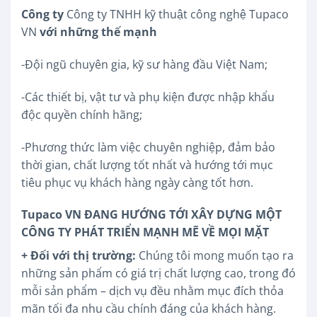
Công ty
Công ty TNHH kỹ thuật công nghệ Tupaco
VN
với những thế mạnh
-Đội ngũ chuyên gia, kỹ sư hàng đầu Việt Nam;
-Các thiết bị, vật tư và phụ kiện được nhập khẩu
độc quyền chính hãng;
-Phương thức làm việc chuyên nghiệp, đảm bảo
thời gian, chất lượng tốt nhất và hướng tới mục
tiêu phục vụ khách hàng ngày càng tốt hơn.
Tupaco VN ĐANG HƯỚNG TỚI XÂY DỰNG MỘT
CÔNG TY PHÁT TRIỂN MẠNH MẼ VỀ MỌI MẶT
+ Đối với thị trường:
Chúng tôi mong muốn tạo ra
những sản phẩm có giá trị chất lượng cao, trong đó
mỗi sản phẩm – dịch vụ đều nhằm mục đích thỏa
mãn tối đa nhu cầu chính đáng của khách hàng.