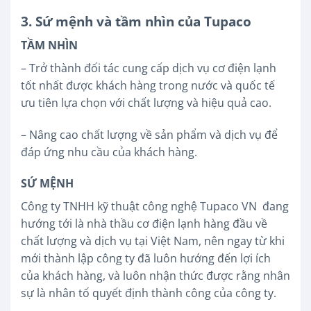
3. Sứ mệnh và tầm nhìn của Tupaco
TẦM NHÌN
– Trở thành đối tác cung cấp dịch vụ cơ điện lạnh
tốt nhất được khách hàng trong nước và quốc tế
ưu tiên lựa chọn với chất lượng và hiệu quả cao.
– Nâng cao chất lượng về sản phẩm và dịch vụ để
đáp ứng nhu cầu của khách hàng.
SỨ MỆNH
Công ty TNHH kỹ thuật công nghệ Tupaco VN đang
hướng tới là nhà thầu cơ điện lạnh hàng đầu về
chất lượng và dịch vụ tại Việt Nam, nên ngay từ khi
mới thành lập công ty đã luôn hướng đến lợi ích
của khách hàng, và luôn nhận thức được rằng nhân
sự là nhân tố quyết định thành công của công ty.