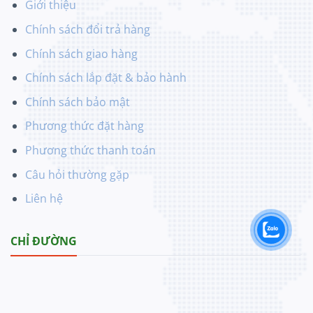
Giới thiệu
Chính sách đổi trả hàng
Chính sách giao hàng
Chính sách lắp đặt & bảo hành
Chính sách bảo mật
Phương thức đặt hàng
Phương thức thanh toán
Câu hỏi thường gặp
Liên hệ
CHỈ ĐƯỜNG