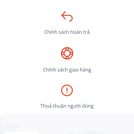
Chính sách hoàn trả
Chính sách giao hàng
Thoả thuận người dùng