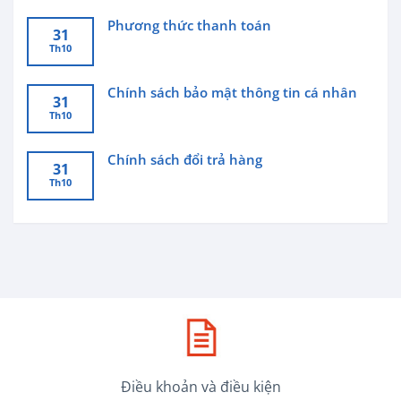
Phương thức thanh toán
31
Th10
Chính sách bảo mật thông tin cá nhân
31
Th10
Chính sách đổi trả hàng
31
Th10
Điều khoản và điều kiện