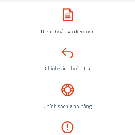
Điều khoản và điều kiện
Chính sách hoàn trả
Chính sách giao hàng