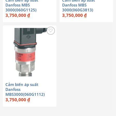
Danfoss MBS
Danfoss MBS
3000(060G1125)
3000(060G3813)
3,750,000
₫
3,750,000
₫
Cảm biến áp suất
Danfoss
MBS3000(060G1112)
3,750,000
₫