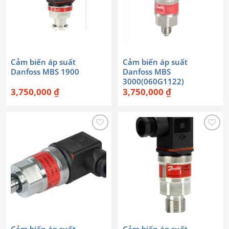
Cảm biến áp suất
Cảm biến áp suất
Danfoss MBS 1900
Danfoss MBS
3000(060G1122)
3,750,000
₫
3,750,000
₫
Cảm biến áp suất
Cảm biến áp suất