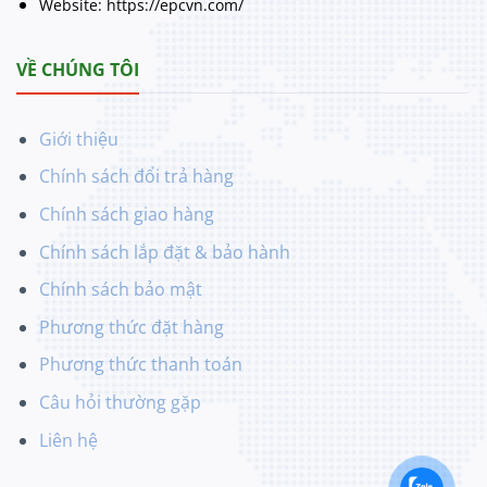
Website: https://epcvn.com/
VỀ CHÚNG TÔI
Giới thiệu
Chính sách đổi trả hàng
Chính sách giao hàng
Chính sách lắp đặt & bảo hành
Chính sách bảo mật
Phương thức đặt hàng
Phương thức thanh toán
Câu hỏi thường gặp
Liên hệ