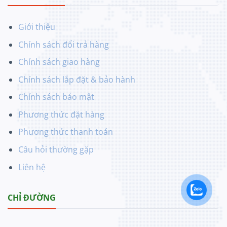
Giới thiệu
Chính sách đổi trả hàng
Chính sách giao hàng
Chính sách lắp đặt & bảo hành
Chính sách bảo mật
Phương thức đặt hàng
Phương thức thanh toán
Câu hỏi thường gặp
Liên hệ
CHỈ ĐƯỜNG