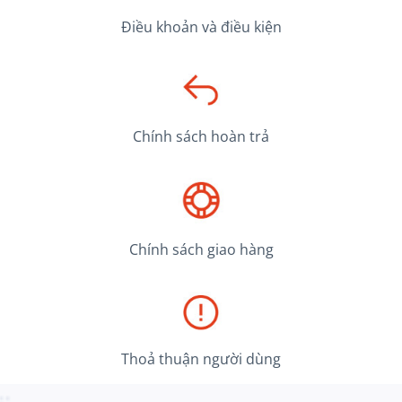
Điều khoản và điều kiện
Chính sách hoàn trả
Chính sách giao hàng
Thoả thuận người dùng