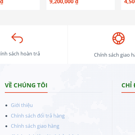
₫
9,200,000
₫
4,5
ính sách hoàn trả
Chính sách giao 
VỀ CHÚNG TÔI
CHỈ
Giới thiệu
Chính sách đổi trả hàng
Chính sách giao hàng