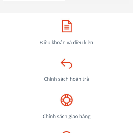
Điều khoản và điều kiện
Chính sách hoàn trả
Chính sách giao hàng