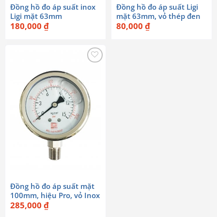
Đồng hồ đo áp suất inox
Đồng hồ đo áp suất Ligi
Ligi mặt 63mm
mặt 63mm, vỏ thép đen
180,000
₫
80,000
₫
Đồng hồ đo áp suất mặt
100mm, hiệu Pro, vỏ Inox
285,000
₫