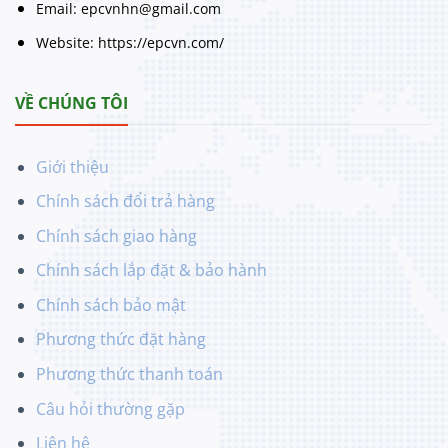
Email: epcvnhn@gmail.com
Website: https://epcvn.com/
VỀ CHÚNG TÔI
Giới thiệu
Chính sách đổi trả hàng
Chính sách giao hàng
Chính sách lắp đặt & bảo hành
Chính sách bảo mật
Phương thức đặt hàng
Phương thức thanh toán
Câu hỏi thường gặp
Liên hệ