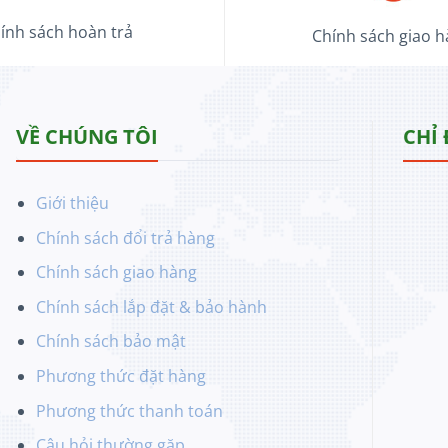
ính sách hoàn trả
Chính sách giao 
VỀ CHÚNG TÔI
CHỈ
Giới thiệu
Chính sách đổi trả hàng
Chính sách giao hàng
Chính sách lắp đặt & bảo hành
Chính sách bảo mật
Phương thức đặt hàng
Phương thức thanh toán
Câu hỏi thường gặp