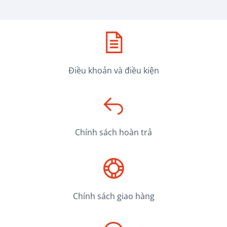
Điều khoản và điều kiện
Chính sách hoàn trả
Chính sách giao hàng