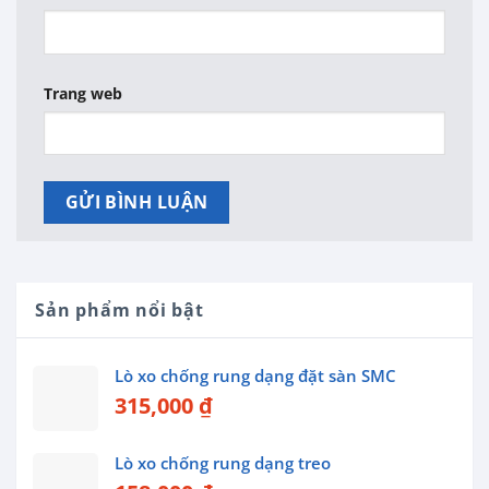
Trang web
Sản phẩm nổi bật
Lò xo chống rung dạng đặt sàn SMC
315,000
₫
Lò xo chống rung dạng treo