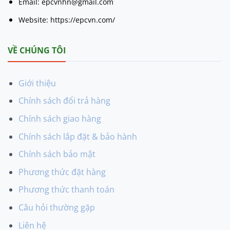
Email: epcvnhn@gmail.com
Website: https://epcvn.com/
VỀ CHÚNG TÔI
Giới thiệu
Chính sách đổi trả hàng
Chính sách giao hàng
Chính sách lắp đặt & bảo hành
Chính sách bảo mật
Phương thức đặt hàng
Phương thức thanh toán
Câu hỏi thường gặp
Liên hệ