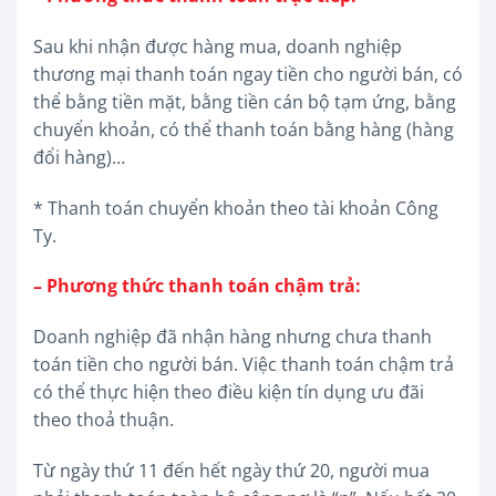
Sau khi nhận được hàng mua, doanh nghiệp
thương mại thanh toán ngay tiền cho người bán, có
thể bằng tiền mặt, bằng tiền cán bộ tạm ứng, bằng
chuyển khoản, có thể thanh toán bằng hàng (hàng
đổi hàng)…
* Thanh toán chuyển khoản theo tài khoản Công
Ty.
– Phương thức thanh toán chậm trả:
Doanh nghiệp đã nhận hàng nhưng chưa thanh
toán tiền cho người bán. Việc thanh toán chậm trả
có thể thực hiện theo điều kiện tín dụng ưu đãi
theo thoả thuận.
Từ ngày thứ 11 đến hết ngày thứ 20, người mua