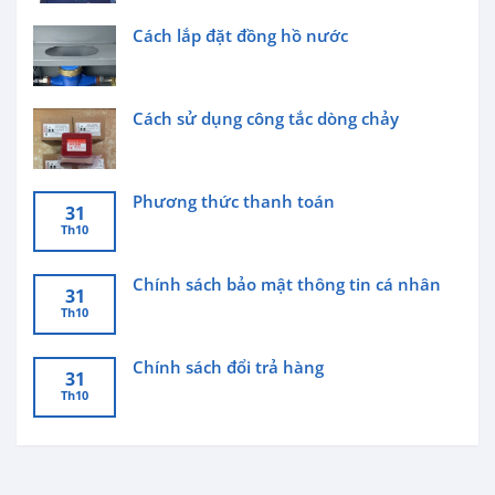
Cách lắp đặt đồng hồ nước
Cách sử dụng công tắc dòng chảy
Phương thức thanh toán
31
Th10
Chính sách bảo mật thông tin cá nhân
31
Th10
Chính sách đổi trả hàng
31
Th10