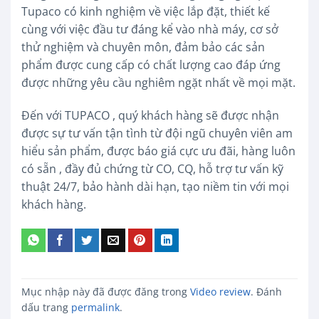
Tupaco có kinh nghiệm về việc lắp đặt, thiết kế
cùng với việc đầu tư đáng kể vào nhà máy, cơ sở
thử nghiệm và chuyên môn, đảm bảo các sản
phẩm được cung cấp có chất lượng cao đáp ứng
được những yêu cầu nghiêm ngặt nhất về mọi mặt.
Đến với TUPACO , quý khách hàng sẽ được nhận
được sự tư vấn tận tình từ đội ngũ chuyên viên am
hiểu sản phẩm, được báo giá cực ưu đãi, hàng luôn
có sẵn , đầy đủ chứng từ CO, CQ, hỗ trợ tư vấn kỹ
thuật 24/7, bảo hành dài hạn, tạo niềm tin với mọi
khách hàng.
Mục nhập này đã được đăng trong
Video review
. Đánh
dấu trang
permalink
.