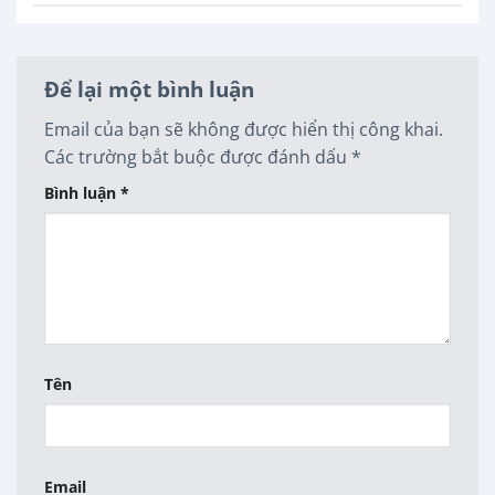
Để lại một bình luận
Email của bạn sẽ không được hiển thị công khai.
Các trường bắt buộc được đánh dấu
*
Bình luận
*
Tên
Email