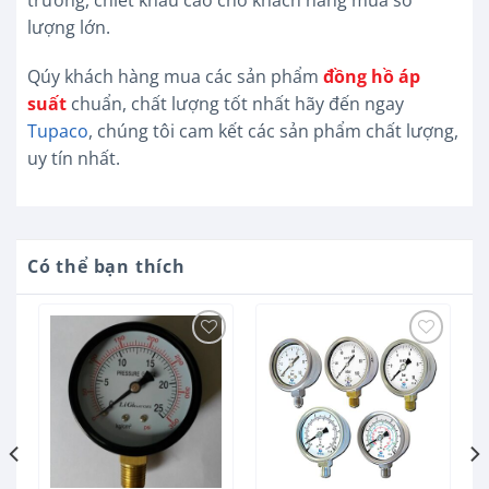
lượng lớn.
Qúy khách hàng mua các sản phẩm
đồng hồ áp
suất
chuẩn, chất lượng tốt nhất hãy đến ngay
Tupaco
, chúng tôi cam kết các sản phẩm chất lượng,
uy tín nhất.
Có thể bạn thích