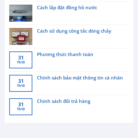
Cách lắp đặt đồng hồ nước
Cách sử dụng công tắc dòng chảy
Phương thức thanh toán
31
Th10
Chính sách bảo mật thông tin cá nhân
31
Th10
Chính sách đổi trả hàng
31
Th10