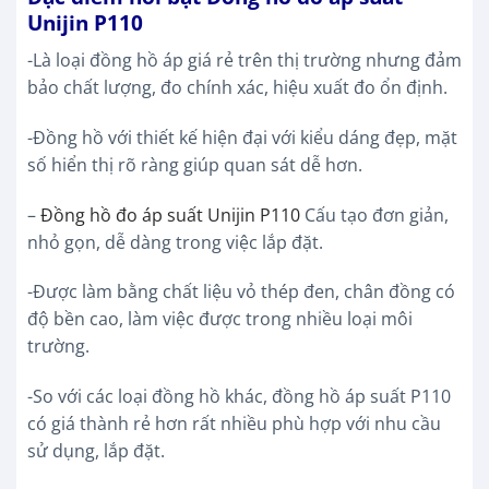
Unijin P110
-Là loại đồng hồ áp giá rẻ trên thị trường nhưng đảm
bảo chất lượng, đo chính xác, hiệu xuất đo ổn định.
-Đồng hồ với thiết kế hiện đại với kiểu dáng đẹp, mặt
số hiển thị rõ ràng giúp quan sát dễ hơn.
–
Đồng hồ đo áp suất Unijin P110
Cấu tạo đơn giản,
nhỏ gọn, dễ dàng trong việc lắp đặt.
-Được làm bằng chất liệu vỏ thép đen, chân đồng có
độ bền cao, làm việc được trong nhiều loại môi
trường.
-So với các loại đồng hồ khác, đồng hồ áp suất P110
có giá thành rẻ hơn rất nhiều phù hợp với nhu cầu
sử dụng, lắp đặt.