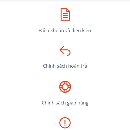
Điều khoản và điều kiện
Chính sách hoàn trả
Chính sách giao hàng