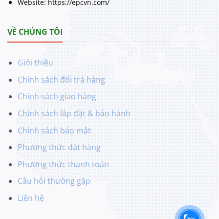
Website: https://epcvn.com/
VỀ CHÚNG TÔI
Giới thiệu
Chính sách đổi trả hàng
Chính sách giao hàng
Chính sách lắp đặt & bảo hành
Chính sách bảo mật
Phương thức đặt hàng
Phương thức thanh toán
Câu hỏi thường gặp
Liên hệ