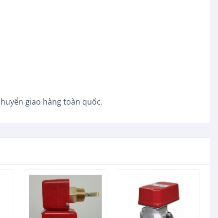
 chuyển giao hàng toàn quốc.