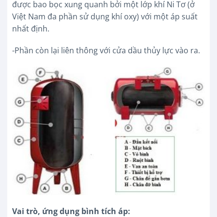
được bao bọc xung quanh bởi một lớp khí Ni Tơ (ở
Việt Nam đa phần sử dụng khí oxy) với một áp suất
nhất định.
-Phần còn lại liên thông với cửa dầu thủy lực vào ra.
Vai trò, ứng dụng bình tích áp: