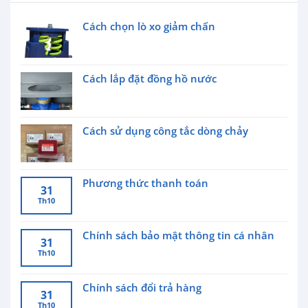
Cách chọn lò xo giảm chấn
Cách lắp đặt đồng hồ nước
Cách sử dụng công tắc dòng chảy
Phương thức thanh toán
31
Th10
Chính sách bảo mật thông tin cá nhân
31
Th10
Chính sách đổi trả hàng
31
Th10