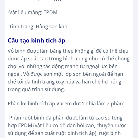
-Vật liệu màng: EPDM
-Tình trạng: Hàng sẵn kho
Cấu tạo bình tích áp
Vỏ bình được làm bằng thép không gỉ để có thể chịụ
được áp suất cao trong bình, cũng như có thể chống
chọi với những tác động mạnh từ ngoại lực bên
ngoài. Vỏ được sơn một lớp sơn bên ngoài để hạn
chế tối đa tình trạng oxy hóa và hạn chế hư hỏng
trong quá trình sử dụng.
Phần lõi bình tích áp Varem được chia làm 2 phần:
-Phần ruột bình đa phần được làm từ cao su tổng
hợp EPDM (vật liệu có độ đàn hồi cao, chuyên được
sử dụng để sản xuất ruột bình tích áp), ruột bình