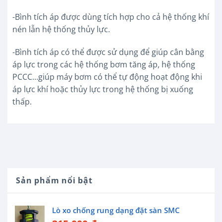
-Bình tích áp được dùng tích hợp cho cả hệ thống khí
nén lẫn hệ thống thủy lực.
-Bình tích áp có thể được sử dụng để giúp cân bằng
áp lực trong các hệ thống bơm tăng áp, hệ thống
PCCC…giúp máy bơm có thể tự động hoạt động khi
áp lực khí hoặc thủy lực trong hệ thống bị xuống
thấp.
Sản phẩm nổi bật
Lò xo chống rung dạng đặt sàn SMC