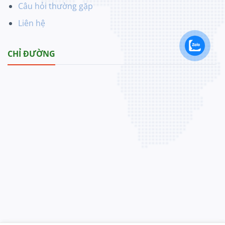
Câu hỏi thường gặp
Liên hệ
CHỈ ĐƯỜNG