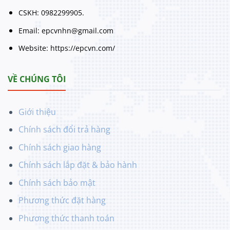
CSKH: 0982299905.
Email: epcvnhn@gmail.com
Website: https://epcvn.com/
VỀ CHÚNG TÔI
Giới thiệu
Chính sách đổi trả hàng
Chính sách giao hàng
Chính sách lắp đặt & bảo hành
Chính sách bảo mật
Phương thức đặt hàng
Phương thức thanh toán