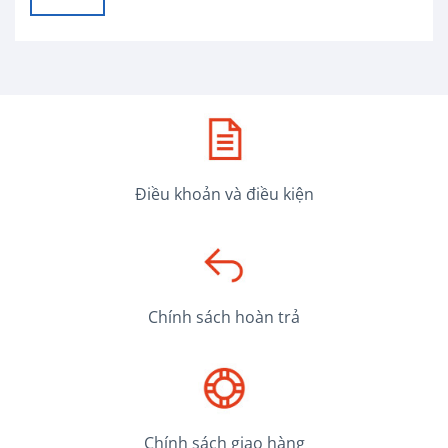
Điều khoản và điều kiện
Chính sách hoàn trả
Chính sách giao hàng