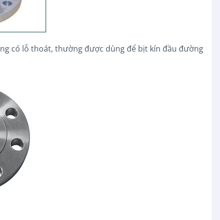
không có lỗ thoát, thường được dùng để bịt kín đầu đường