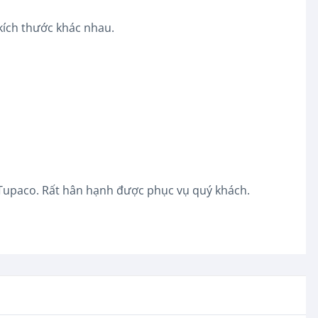
kích thước khác nhau.
 Tupaco. Rất hân hạnh được phục vụ quý khách.