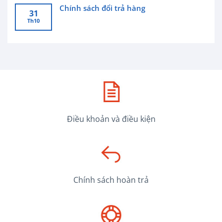
Chính sách đổi trả hàng
31
Th10
Điều khoản và điều kiện
Chính sách hoàn trả