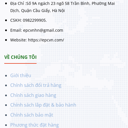
Địa Chỉ :Số 9A ngách 23 ngõ 58 Trần Bình, Phường Mai
Dịch, Quận Cầu Giấy, Hà Nội
CSKH: 0982299905.
Email: epcvnhn@gmail.com
Website: https://epcvn.com/
VỀ CHÚNG TÔI
Giới thiệu
Chính sách đổi trả hàng
Chính sách giao hàng
Chính sách lắp đặt & bảo hành
Chính sách bảo mật
Phương thức đặt hàng