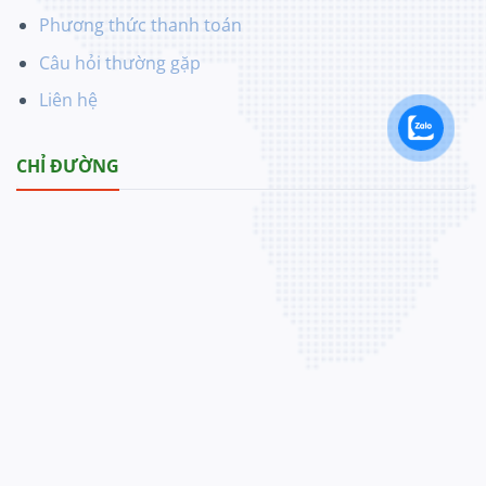
Phương thức thanh toán
Câu hỏi thường gặp
Liên hệ
CHỈ ĐƯỜNG