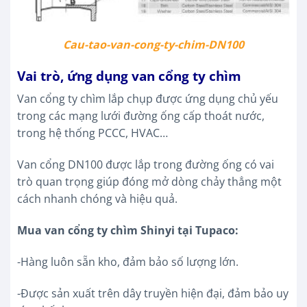
Cau-tao-van-cong-ty-chim-DN100
Vai trò, ứng dụng van cổng ty chìm
Van cổng ty chìm lắp chụp được ứng dụng chủ yếu
trong các mạng lưới đường ống cấp thoát nước,
trong hệ thống PCCC, HVAC…
Van cổng DN100 được lắp trong đường ống có vai
trò quan trọng giúp đóng mở dòng chảy thẳng một
cách nhanh chóng và hiệu quả.
Mua van cổng ty chìm Shinyi tại Tupaco:
-Hàng luôn sẵn kho, đảm bảo số lượng lớn.
-Được sản xuất trên dây truyền hiện đại, đảm bảo uy