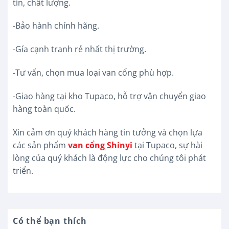
tín, chất lượng.
-Bảo hành chính hãng.
-Gía cạnh tranh rẻ nhất thị trường.
-Tư vấn, chọn mua loại van cổng phù hợp.
-Giao hàng tại kho Tupaco, hỗ trợ vận chuyển giao
hàng toàn quốc.
Xin cảm ơn quý khách hàng tin tưởng và chọn lựa
các sản phẩm
van cổng Shinyi
tại Tupaco, sự hài
lòng của quý khách là động lực cho chúng tôi phát
triển.
Có thể bạn thích