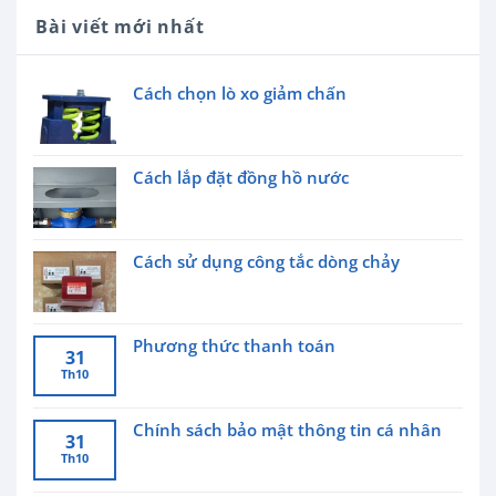
Bài viết mới nhất
Cách chọn lò xo giảm chấn
Cách lắp đặt đồng hồ nước
Cách sử dụng công tắc dòng chảy
Phương thức thanh toán
31
Th10
Chính sách bảo mật thông tin cá nhân
31
Th10