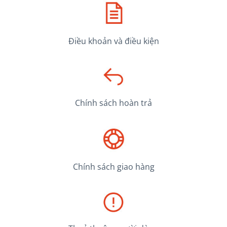
Điều khoản và điều kiện
Chính sách hoàn trả
Chính sách giao hàng