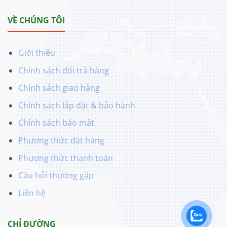
VỀ CHÚNG TÔI
Giới thiệu
Chính sách đổi trả hàng
Chính sách giao hàng
Chính sách lắp đặt & bảo hành
Chính sách bảo mật
Phương thức đặt hàng
Phương thức thanh toán
Câu hỏi thường gặp
Liên hệ
CHỈ ĐƯỜNG