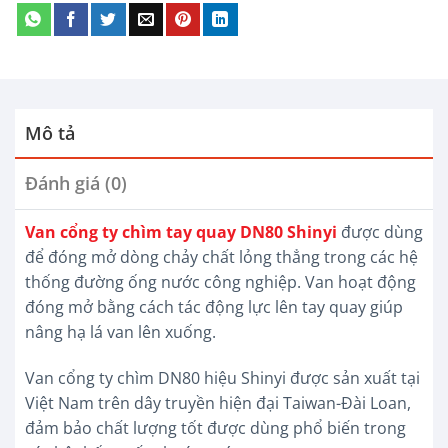
Mô tả
Đánh giá (0)
Van cổng ty chìm tay quay DN80 Shinyi
được dùng
để đóng mở dòng chảy chất lỏng thẳng trong các hệ
thống đường ống nước công nghiệp. Van hoạt động
đóng mở bằng cách tác động lực lên tay quay giúp
nâng hạ lá van lên xuống.
Van cổng ty chìm DN80 hiệu Shinyi được sản xuất tại
Việt Nam trên dây truyền hiện đại Taiwan-Đài Loan,
đảm bảo chất lượng tốt được dùng phổ biến trong