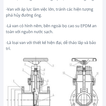
-Van với áp lực làm việc lớn, tránh các hiện tượng
phá hủy đường ống.
-Lá van có hình nêm, bên ngoài bọ cao su EPDM an
toàn với nguồn nước sạch.
-Là loại van với thiết kế hiện đại, dễ tháo lắp và bảo
trì.