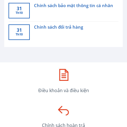
Chính sách bảo mật thông tin cá nhân
31
Th10
Chính sách đổi trả hàng
31
Th10
Điều khoản và điều kiện
Chính sách hoàn trả