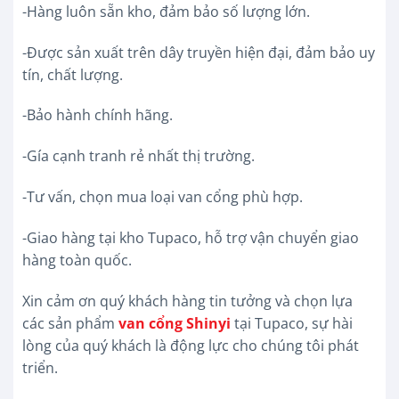
-Hàng luôn sẵn kho, đảm bảo số lượng lớn.
-Được sản xuất trên dây truyền hiện đại, đảm bảo uy
tín, chất lượng.
-Bảo hành chính hãng.
-Gía cạnh tranh rẻ nhất thị trường.
-Tư vấn, chọn mua loại van cổng phù hợp.
-Giao hàng tại kho Tupaco, hỗ trợ vận chuyển giao
hàng toàn quốc.
Xin cảm ơn quý khách hàng tin tưởng và chọn lựa
các sản phẩm
van cổng Shinyi
tại Tupaco, sự hài
lòng của quý khách là động lực cho chúng tôi phát
triển.