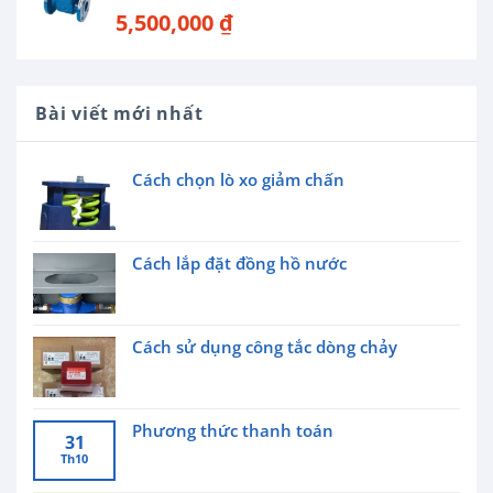
5,500,000
₫
Bài viết mới nhất
Cách chọn lò xo giảm chấn
Cách lắp đặt đồng hồ nước
Cách sử dụng công tắc dòng chảy
Phương thức thanh toán
31
Th10