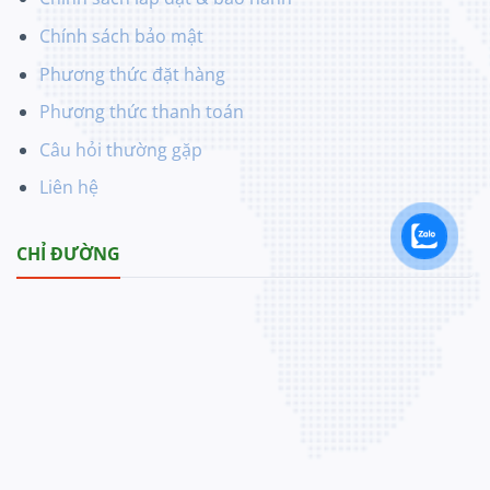
Chính sách bảo mật
Phương thức đặt hàng
Phương thức thanh toán
Câu hỏi thường gặp
Liên hệ
CHỈ ĐƯỜNG