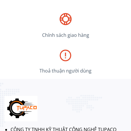
Chính sách giao hàng
Thoả thuận người dùng
CÔNG TY TNHH KỸ THUẬT CÔNG NGHỆ TUPACO