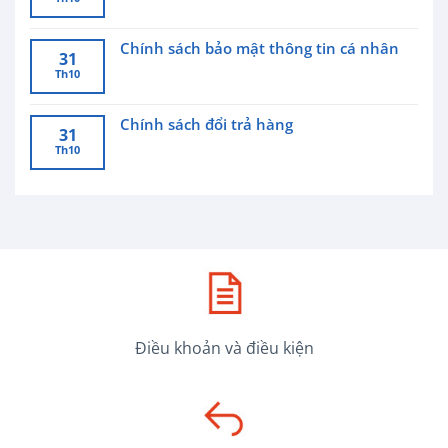
Chính sách bảo mật thông tin cá nhân
31
Th10
Chính sách đổi trả hàng
31
Th10
Điều khoản và điều kiện