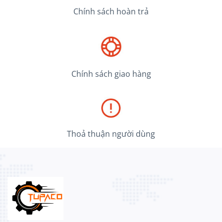
Chính sách hoàn trả
Chính sách giao hàng
Thoả thuận người dùng