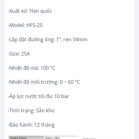
-Xuất xứ: Hàn quốc
-Model: HFS-25
-Lắp đặt đường ống: 1”, ren 34mm
-Size: 25A
-Nhiệt độ mã: 100 °C
-Nhiệt độ môi trường: 0 ~ 60 °C
-Áp lực nước tối đa: 10 bar
-Tình trạng: Sẵn kho
-Bảo hành: 12 tháng