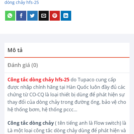
dòng chảy hfs-25
Mô tả
Đánh giá (0)
Công tắc dòng chảy hfs-25
do Tupaco cung cấp
được nhập chính hãng tại Hàn Quốc luôn đầy đủ các
chứng từ CO-CQ là loại thiết bị dùng để phát hiện sự
thay đổi của dòng chảy trong đường ống, bảo vệ cho
hệ thống bơm, hệ thống pccc…
Công tắc dòng chảy
( tên tiếng anh là Flow switch) là
Là một loại công tắc dòng chảy dùng để phát hiện và