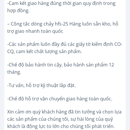
-Cam kết giao hàng đúng thời gian quy định trong
hợp đồng.
– Công tắc dòng chảy hfs-25 Hàng luôn sẵn kho, hỗ
trợ giao nhanh toàn quốc
-Các sản phẩm luôn đầy đủ các giấy tờ kiểm định CO-
CQ, cam kết chất lượng sản phẩm.
-Chế độ bảo hành tin cậy, bảo hành sản phẩm 12
tháng.
-Tư vấn, hỗ trợ kỹ thuật lắp đặt.
-Chế độ hỗ trợ vận chuyển giao hàng toàn quốc.
Xin cảm ơn quý khách hàng đã tin tưởng và chọn lựa
các sản phẩm của chúng tôi, sự hài lòng của quý
khách là động lực to lớn cho chúng tôi phát triển.