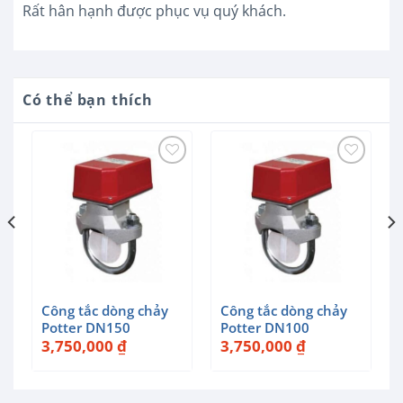
Rất hân hạnh được phục vụ quý khách.
Có thể bạn thích
Công tắc dòng chảy
Công tắc dòng chảy
Potter DN150
Potter DN100
3,750,000
₫
3,750,000
₫