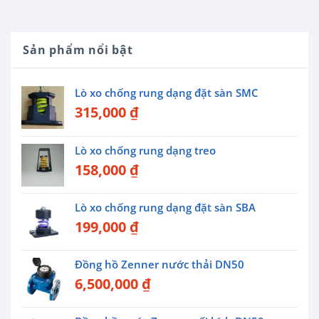
Sản phẩm nổi bật
Lò xo chống rung dạng đặt sàn SMC
315,000
₫
Lò xo chống rung dạng treo
158,000
₫
Lò xo chống rung dạng đặt sàn SBA
199,000
₫
Đồng hồ Zenner nước thải DN50
6,500,000
₫