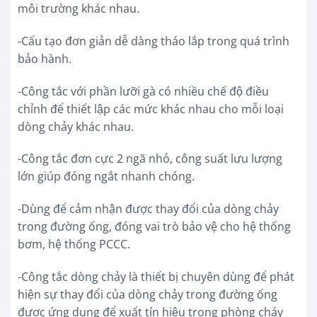
môi trường khác nhau.
-Cấu tạo đơn giản dễ dàng tháo lắp trong quá trình
bảo hành.
-Công tắc với phần lưỡi gà có nhiều chế độ điều
chỉnh để thiết lập các mức khác nhau cho mỗi loại
dòng chảy khác nhau.
-Công tắc đơn cực 2 ngã nhỏ, công suất lưu lượng
lớn giúp đóng ngắt nhanh chóng.
-Dùng để cảm nhận được thay đổi của dòng chảy
trong đường ống, đóng vai trò bảo vệ cho hệ thống
bơm, hệ thống PCCC.
-Công tắc dòng chảy là thiết bị chuyên dùng để phát
hiện sự thay đổi của dòng chảy trong đường ống
được ứng dụng để xuất tín hiệu trong phòng cháy