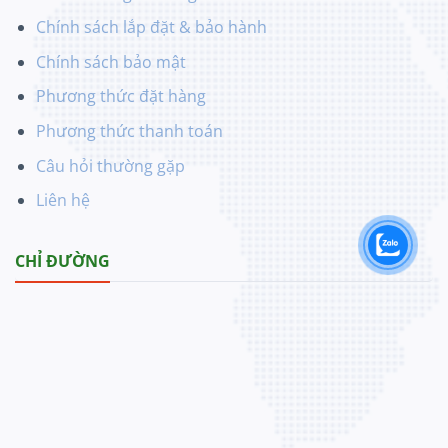
Chính sách lắp đặt & bảo hành
Chính sách bảo mật
Phương thức đặt hàng
Phương thức thanh toán
Câu hỏi thường gặp
Liên hệ
CHỈ ĐƯỜNG