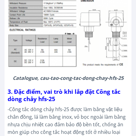
Catalogue, cau-tao-cong-tac-dong-chay-hfs-25
3. Đặc điểm, vai trò khi lắp đặt Công tắc
dòng chảy hfs-25
-Công tắc dòng chảy hfs-25 được làm bằng vật liệu
chân đồng, lá làm bằng inox, vỏ bọc ngoài làm bằng
nhựa chịu nhiệt cao đảm bảo độ bền tốt, chống ăn
mòn giúp cho công tắc hoạt động tốt ở nhiều loại