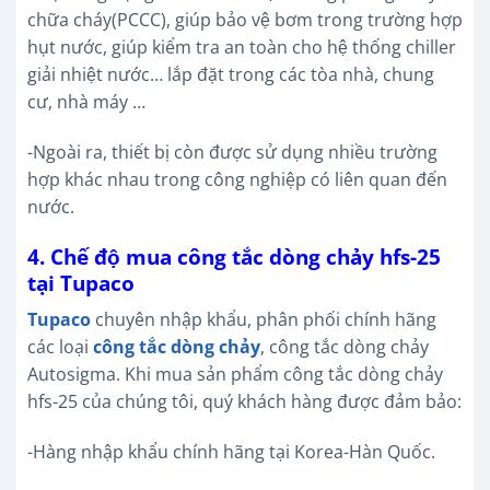
chữa cháy(PCCC), giúp bảo vệ bơm trong trường hợp
hụt nước, giúp kiểm tra an toàn cho hệ thống chiller
giải nhiệt nước… lắp đặt trong các tòa nhà, chung
cư, nhà máy …
-Ngoài ra, thiết bị còn được sử dụng nhiều trường
hợp khác nhau trong công nghiệp có liên quan đến
nước.
4. Chế độ mua công tắc dòng chảy hfs-25
tại Tupaco
Tupaco
chuyên nhập khẩu, phân phối chính hãng
các loại
công tắc dòng chảy
, công tắc dòng chảy
Autosigma. Khi mua sản phẩm công tắc dòng chảy
hfs-25 của chúng tôi, quý khách hàng được đảm bảo:
-Hàng nhập khẩu chính hãng tại Korea-Hàn Quốc.