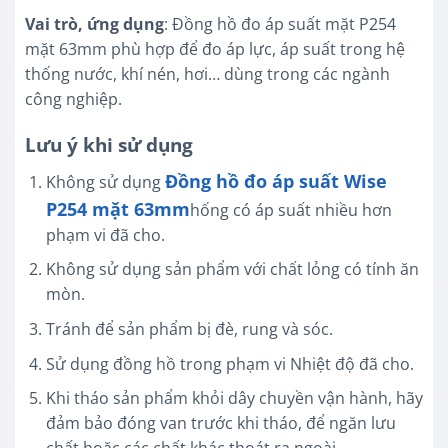
Vai trò, ứng dụng
: Đồng hồ đo áp suất mặt P254
mặt 63mm phù hợp để đo áp lực, áp suất trong hệ
thống nước, khí nén, hơi… dùng trong các ngành
công nghiệp.
Lưu ý khi sử dụng
Đồng hồ đo áp suất Wise
Không sử dụng
P254 mặt 63mm
hống có áp suất nhiều hơn
phạm vi đã cho.
Không sử dụng sản phẩm với chất lỏng có tính ăn
mòn.
Tránh để sản phẩm bị đè, rung và sóc.
Sử dụng đồng hồ trong phạm vi Nhiệt độ đã cho.
Khi tháo sản phẩm khỏi dây chuyền vận hành, hãy
đảm bảo đóng van trước khi tháo,
để ngăn lưu