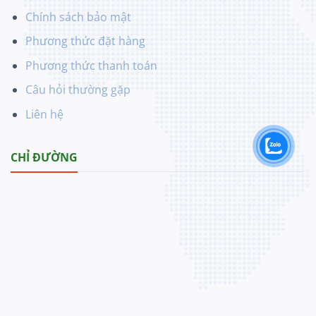
Chính sách bảo mật
Phương thức đặt hàng
Phương thức thanh toán
Câu hỏi thường gặp
Liên hệ
CHỈ ĐƯỜNG