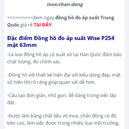
inox-chan-dong
>>>>>>>>>>Xem ngay
đồng hồ đo áp suất Trung
Quốc
giá rẻ
TẠI ĐÂY
.
Đặc điểm Đồng hồ đo áp suất Wise P254
mặt 63mm
-Là loại đồng hồ áp có xuất xứ tại Hàn Quốc đảm bảo
chất lượng, đo chính xác.
-Đồng hồ với thiết kế hiện đại với kiểu dáng đẹp, mặt
số hiển thị rõ ràng giúp quan sát dễ hơn.
-Cấu tạo đơn giản, nhỏ gọn, dễ dàng trong việc lắp
đặt.
-Được làm bằng chất liệu vỏ inox, chân đồng có độ
bền cao, làm việc được trong nhiều loại môi trường.