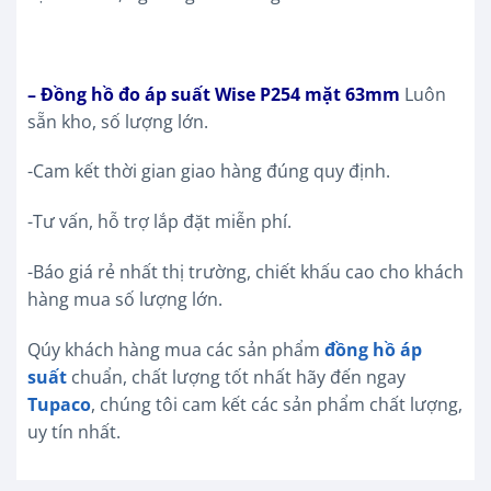
– Đồng hồ đo áp suất Wise P254 mặt 63mm
Luôn
sẵn kho, số lượng lớn.
-Cam kết thời gian giao hàng đúng quy định.
-Tư vấn, hỗ trợ lắp đặt miễn phí.
-Báo giá rẻ nhất thị trường, chiết khấu cao cho khách
hàng mua số lượng lớn.
Qúy khách hàng mua các sản phẩm
đồng hồ áp
suất
chuẩn, chất lượng tốt nhất hãy đến ngay
Tupaco
, chúng tôi cam kết các sản phẩm chất lượng,
uy tín nhất.