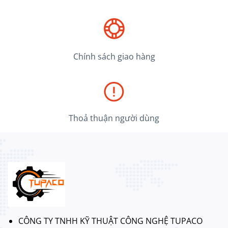
Chính sách giao hàng
Thoả thuận người dùng
CÔNG TY TNHH KỸ THUẬT CÔNG NGHỆ TUPACO