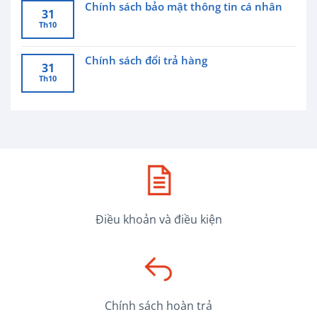
Chính sách bảo mật thông tin cá nhân
31
Th10
Chính sách đổi trả hàng
31
Th10
Điều khoản và điều kiện
Chính sách hoàn trả