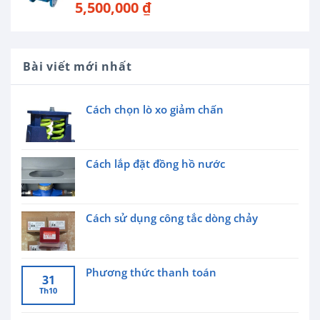
5,500,000
₫
Bài viết mới nhất
Cách chọn lò xo giảm chấn
Cách lắp đặt đồng hồ nước
Cách sử dụng công tắc dòng chảy
Phương thức thanh toán
31
Th10