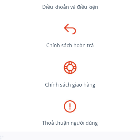
Điều khoản và điều kiện
Chính sách hoàn trả
Chính sách giao hàng
Thoả thuận người dùng