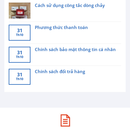
Cách sử dụng công tắc dòng chảy
Phương thức thanh toán
31
Th10
Chính sách bảo mật thông tin cá nhân
31
Th10
Chính sách đổi trả hàng
31
Th10