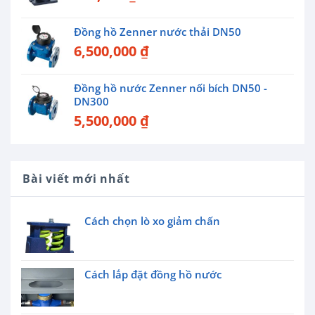
Đồng hồ Zenner nước thải DN50
6,500,000
₫
Đồng hồ nước Zenner nối bích DN50 -
DN300
5,500,000
₫
Bài viết mới nhất
Cách chọn lò xo giảm chấn
Cách lắp đặt đồng hồ nước