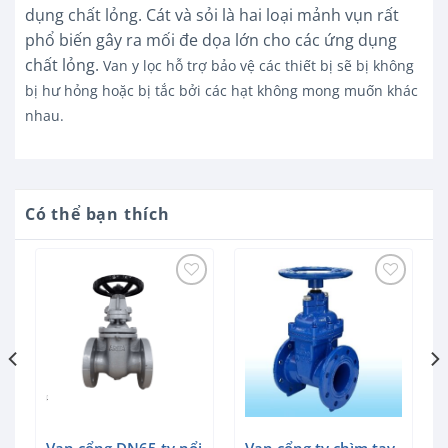
dụng chất lỏng. Cát và sỏi là hai loại mảnh vụn rất
phổ biến gây ra mối đe dọa lớn cho các ứng dụng
chất lỏng.
Van y lọc hỗ trợ bảo vệ các thiết bị sẽ bị không
bị hư hỏng hoặc bị tắc bởi các hạt không mong muốn khác
nhau.
Có thể bạn thích