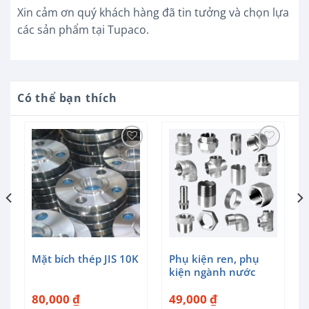
Xin cảm ơn quý khách hàng đã tin tưởng và chọn lựa
các sản phẩm tại Tupaco.
Có thể bạn thích
Mặt bích thép JIS 10K
Phụ kiện ren, phụ
kiện ngành nước
80,000
₫
49,000
₫