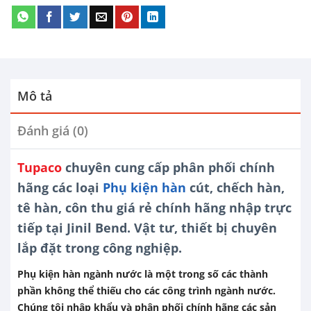
Mô tả
Đánh giá (0)
Tupaco
chuyên cung cấp phân phối chính
hãng các loại
Phụ kiện hàn
cút, chếch hàn,
tê hàn, côn thu
giá rẻ chính hãng nhập trực
tiếp tại Jinil Bend. Vật tư, thiết bị chuyên
lắp đặt trong công nghiệp.
Phụ kiện hàn ngành nước là một trong số các thành
phần không thể thiếu cho các công trình ngành nước.
Chúng tôi nhập khẩu và phân phối chính hãng các sản