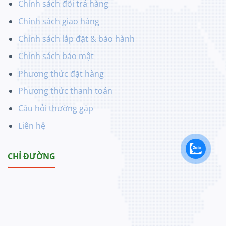
Chính sách đổi trả hàng
Chính sách giao hàng
Chính sách lắp đặt & bảo hành
Chính sách bảo mật
Phương thức đặt hàng
Phương thức thanh toán
Câu hỏi thường gặp
Liên hệ
CHỈ ĐƯỜNG