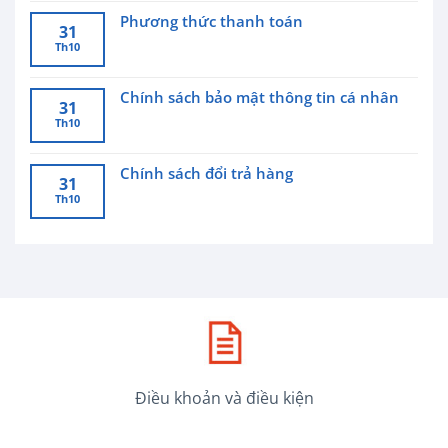
Phương thức thanh toán
31
Th10
Chính sách bảo mật thông tin cá nhân
31
Th10
Chính sách đổi trả hàng
31
Th10
Điều khoản và điều kiện