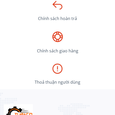
Chính sách hoàn trả
Chính sách giao hàng
Thoả thuận người dùng