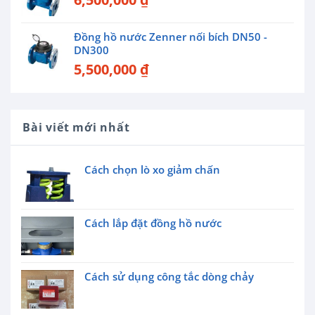
Đồng hồ nước Zenner nối bích DN50 -
DN300
5,500,000
₫
Bài viết mới nhất
Cách chọn lò xo giảm chấn
Cách lắp đặt đồng hồ nước
Cách sử dụng công tắc dòng chảy