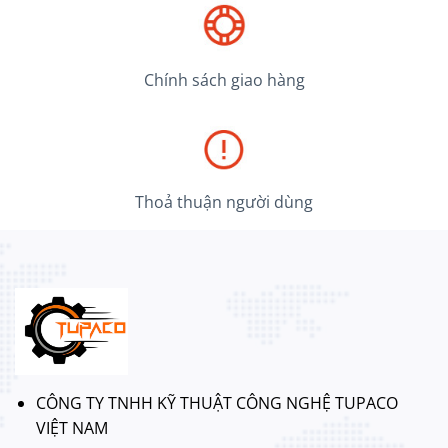
Chính sách giao hàng
Thoả thuận người dùng
CÔNG TY TNHH KỸ THUẬT CÔNG NGHỆ TUPACO
VIỆT NAM