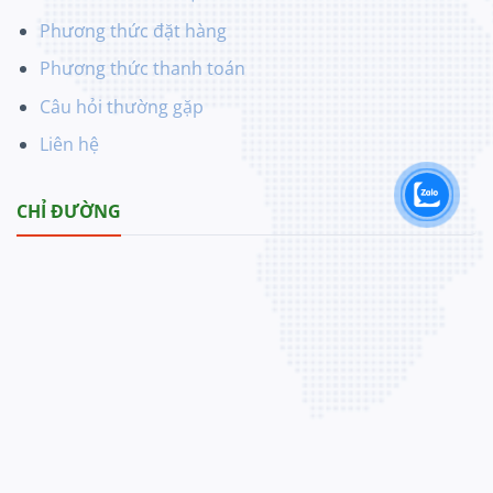
Phương thức đặt hàng
Phương thức thanh toán
Câu hỏi thường gặp
Liên hệ
CHỈ ĐƯỜNG