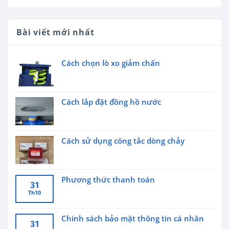
Bài viết mới nhất
Cách chọn lò xo giảm chấn
Cách lắp đặt đồng hồ nước
Cách sử dụng công tắc dòng chảy
Phương thức thanh toán
31
Th10
Chính sách bảo mật thông tin cá nhân
31