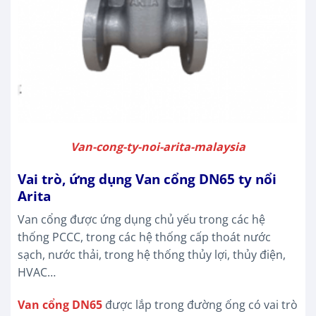
Van-cong-ty-noi-arita-malaysia
Vai trò, ứng dụng Van cổng DN65 ty nổi
Arita
Van cổng được ứng dụng chủ yếu trong các hệ
thống PCCC, trong các hệ thống cấp thoát nước
sạch, nước thải, trong hệ thống thủy lợi, thủy điện,
HVAC…
Van cổng DN65
được lắp trong đường ống có vai trò