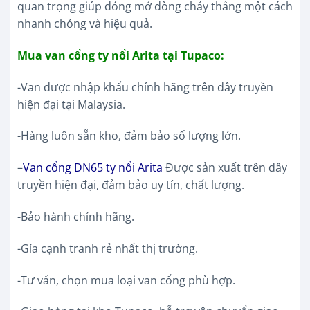
quan trọng giúp đóng mở dòng chảy thẳng một cách
nhanh chóng và hiệu quả.
Mua van cổng ty nổi Arita tại Tupaco:
-Van được nhập khẩu chính hãng trên dây truyền
hiện đại tại Malaysia.
-Hàng luôn sẵn kho, đảm bảo số lượng lớn.
–
Van cổng DN65 ty nổi Arita
Được sản xuất trên dây
truyền hiện đại, đảm bảo uy tín, chất lượng.
-Bảo hành chính hãng.
-Gía cạnh tranh rẻ nhất thị trường.
-Tư vấn, chọn mua loại van cổng phù hợp.