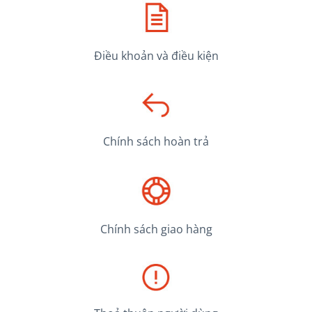
Điều khoản và điều kiện
Chính sách hoàn trả
Chính sách giao hàng