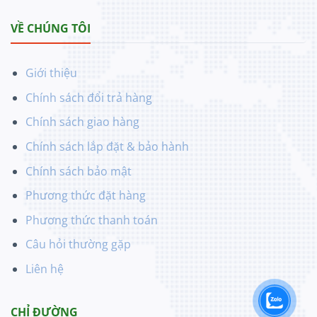
VỀ CHÚNG TÔI
Giới thiệu
Chính sách đổi trả hàng
Chính sách giao hàng
Chính sách lắp đặt & bảo hành
Chính sách bảo mật
Phương thức đặt hàng
Phương thức thanh toán
Câu hỏi thường gặp
Liên hệ
CHỈ ĐƯỜNG