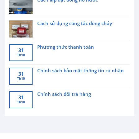
Cách sử dụng công tắc dòng chảy
Phương thức thanh toán
31
Th10
Chính sách bảo mật thông tin cá nhân
31
Th10
Chính sách đổi trả hàng
31
Th10